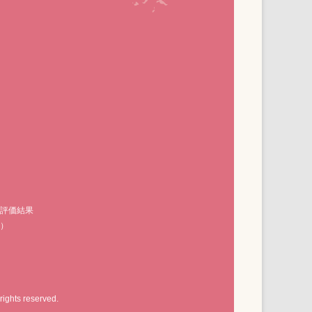
の評価結果
F）
rights reserved.