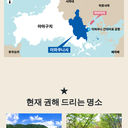
★
현재 권해 드리는 명소