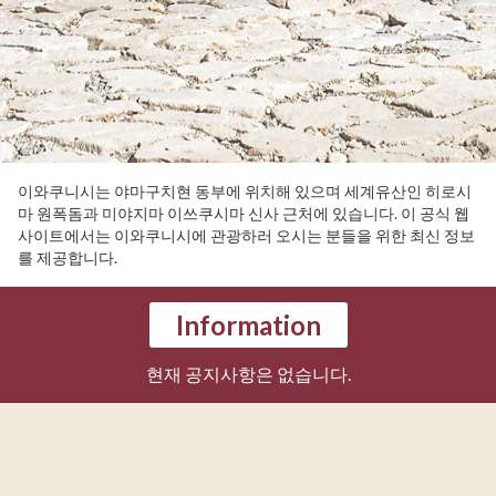
이와쿠니시는 야마구치현 동부에 위치해 있으며 세계유산인 히로시
마 원폭돔과 미야지마 이쓰쿠시마 신사 근처에 있습니다. 이 공식 웹
사이트에서는 이와쿠니시에 관광하러 오시는 분들을 위한 최신 정보
를 제공합니다.
Information
현재 공지사항은 없습니다.