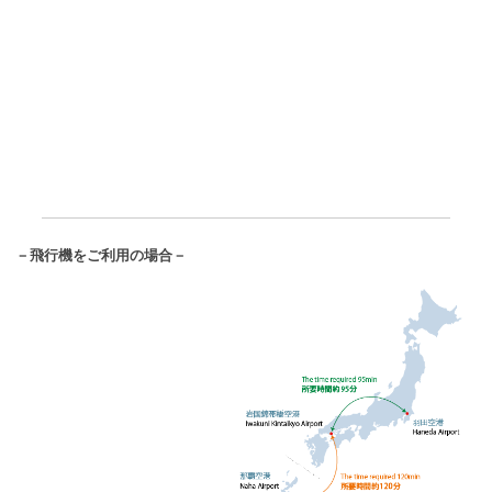
－飛行機をご利用の場合－