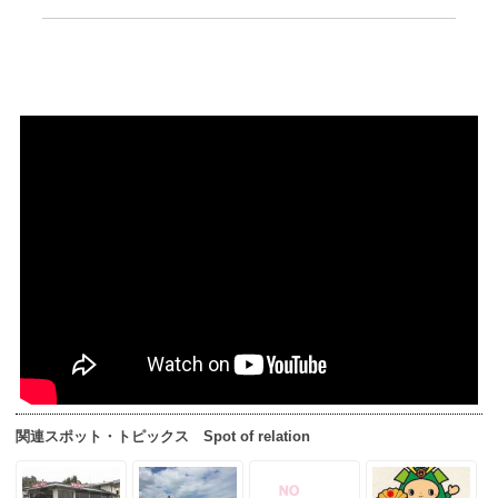
関連スポット・トピックス Spot of relation