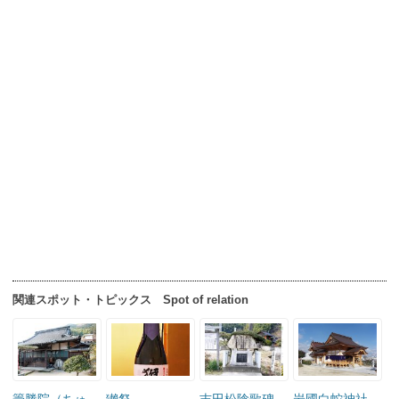
関連スポット・トピックス Spot of relation