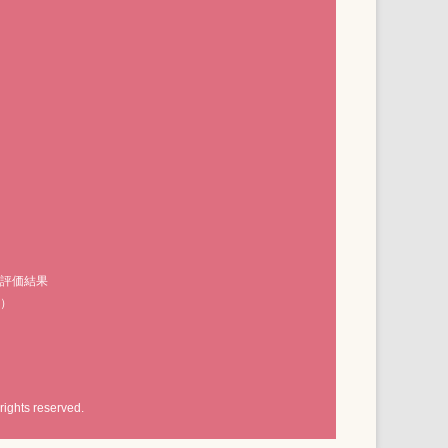
の評価結果
F）
rights reserved.