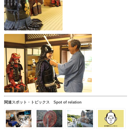
関連スポット・トピックス Spot of relation