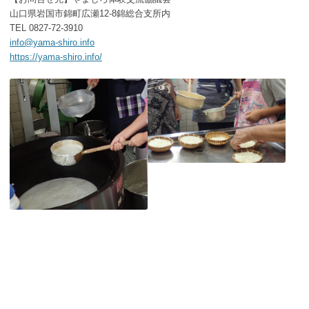
山口県岩国市錦町広瀬12-8錦総合支所内
TEL 0827-72-3910
info@yama-shiro.info
https://yama-shiro.info/