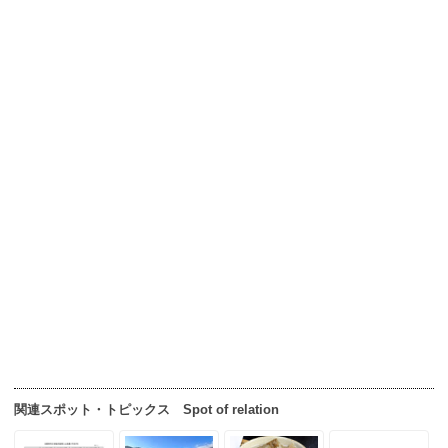
関連スポット・トピックス Spot of relation