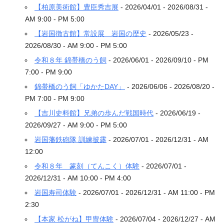
【柏原美術館】豊臣秀吉展
- 2026/04/01 - 2026/08/31 -
AM 9:00 - PM 5:00
【岩国徴古館】常設展 岩国の歴史
- 2026/05/23 -
2026/08/30 - AM 9:00 - PM 5:00
令和８年 錦帯橋のう飼
- 2026/06/01 - 2026/09/10 - PM
7:00 - PM 9:00
錦帯橋のう飼「ゆかたDAY」
- 2026/06/06 - 2026/08/20 -
PM 7:00 - PM 9:00
【吉川史料館】兄弟の歩んだ戦国時代
- 2026/06/19 -
2026/09/27 - AM 9:00 - PM 5:00
岩国藩鉄砲隊 訓練披露
- 2026/07/01 - 2026/12/31 - AM
12:00
令和８年 篆刻（てんこく）体験
- 2026/07/01 -
2026/12/31 - AM 10:00 - PM 4:00
岩国寿司体験
- 2026/07/01 - 2026/12/31 - AM 11:00 - PM
2:30
【本家 松がね】甲冑体験
- 2026/07/04 - 2026/12/27 - AM