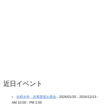
近日イベント
令和８年 吉香茶室お茶会
- 2026/01/25 - 2026/12/13 -
AM 10:00 - PM 2:00