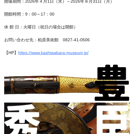
開催期間：2026年４月1日（水）～2026年８月31日（月）
開館時間：9：00～17：00
休 館 日：火曜日（祝日の場合は開館）
お問い合わせ先：柏原美術館 0827-41-0506
【HP】
https://www.kashiwabara-museum.jp/