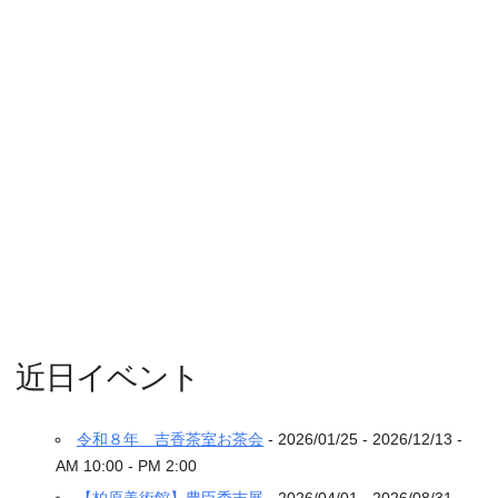
近日イベント
令和８年 吉香茶室お茶会
- 2026/01/25 - 2026/12/13 -
AM 10:00 - PM 2:00