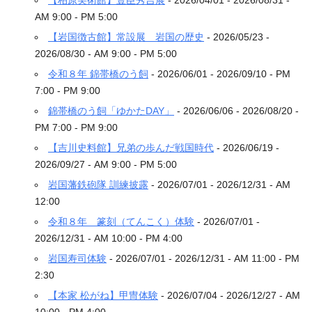
【柏原美術館】豊臣秀吉展
- 2026/04/01 - 2026/08/31 -
AM 9:00 - PM 5:00
【岩国徴古館】常設展 岩国の歴史
- 2026/05/23 -
2026/08/30 - AM 9:00 - PM 5:00
令和８年 錦帯橋のう飼
- 2026/06/01 - 2026/09/10 - PM
7:00 - PM 9:00
錦帯橋のう飼「ゆかたDAY」
- 2026/06/06 - 2026/08/20 -
PM 7:00 - PM 9:00
【吉川史料館】兄弟の歩んだ戦国時代
- 2026/06/19 -
2026/09/27 - AM 9:00 - PM 5:00
岩国藩鉄砲隊 訓練披露
- 2026/07/01 - 2026/12/31 - AM
12:00
令和８年 篆刻（てんこく）体験
- 2026/07/01 -
2026/12/31 - AM 10:00 - PM 4:00
岩国寿司体験
- 2026/07/01 - 2026/12/31 - AM 11:00 - PM
2:30
【本家 松がね】甲冑体験
- 2026/07/04 - 2026/12/27 - AM