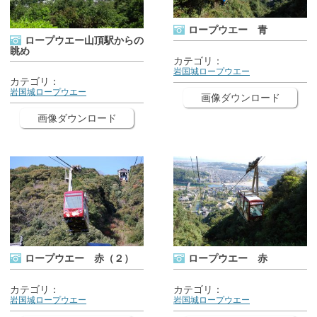
ロープウエー 青
ロープウエー山頂駅からの
眺め
岩国城ロープウエー
岩国城ロープウエー
画像ダウンロード
画像ダウンロード
ロープウエー 赤（２）
ロープウエー 赤
岩国城ロープウエー
岩国城ロープウエー