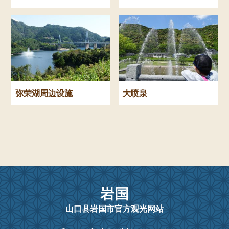
弥荣湖周边设施
大喷泉
岩国
山口县岩国市官方观光网站