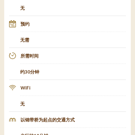
无
预约
无需
所需时间
约30分钟
WiFi
无
以锦带桥为起点的交通方式