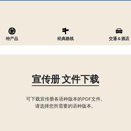
特产品
经典路线
交通＆酒店
宣传册 文件下载
可下载宣传册各语种版本的PDF文件。
请选择您所需要的语种版本。