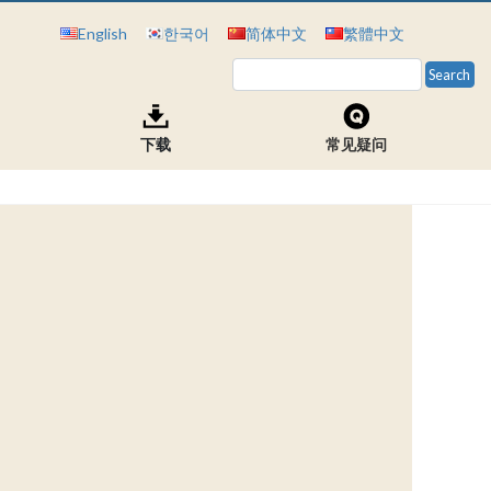
English
한국어
简体中文
繁體中文
下载
常见疑问