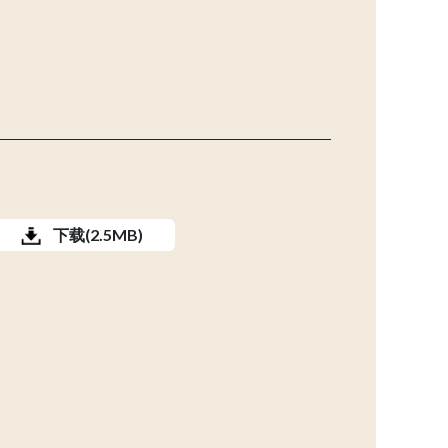
下载(2.5MB)