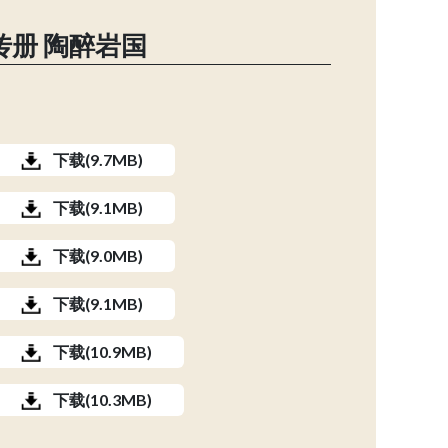
册 陶醉岩国
下载(9.7MB)
下载(9.1MB)
下载(9.0MB)
下载(9.1MB)
下载(10.9MB)
下载(10.3MB)