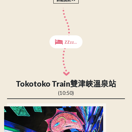
詳細資訊
ZZzz…
Tokotoko Train雙津峽溫泉站
(10:50)