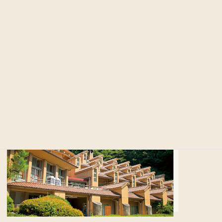
庭的行程或稍難的行程，可以選擇您喜歡的行程。
指導員同行，您可以安心地體驗。
住宿於雙津峽溫泉錦Palace